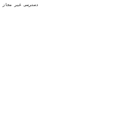
دسترسی غیر مجاز